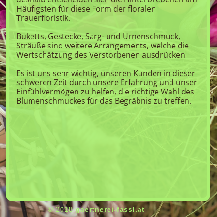
Häufigsten für diese Form der floralen
Trauerfloristik.
Buketts, Gestecke, Sarg- und Urnenschmuck,
Sträuße sind weitere Arrangements, welche die
Wertschätzung des Verstorbenen ausdrücken.
Es ist uns sehr wichtig, unseren Kunden in dieser
schweren Zeit durch unsere Erfahrung und unser
Einfühlvermögen zu helfen, die richtige Wahl des
Blumenschmuckes für das Begräbnis zu treffen.
© 2018
gaertnerei-fassl.at