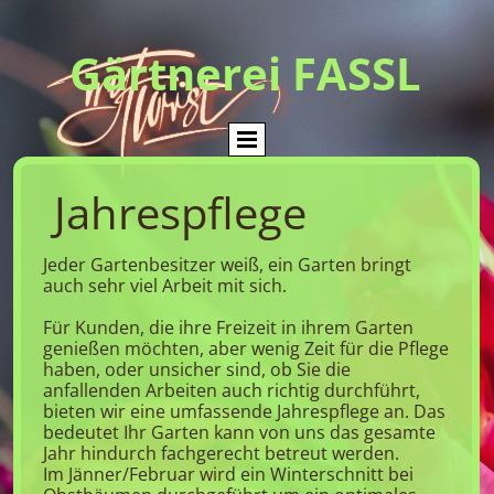
Gärtnerei FASSL
Jahrespflege
Jeder Gartenbesitzer weiß, ein Garten bringt
auch sehr viel Arbeit mit sich.
Für Kunden, die ihre Freizeit in ihrem Garten
genießen möchten, aber wenig Zeit für die Pflege
haben, oder unsicher sind, ob Sie die
anfallenden Arbeiten auch richtig durchführt,
bieten wir eine umfassende Jahrespflege an. Das
bedeutet Ihr Garten kann von uns das gesamte
Jahr hindurch fachgerecht betreut werden.
Im Jänner/Februar wird ein Winterschnitt bei