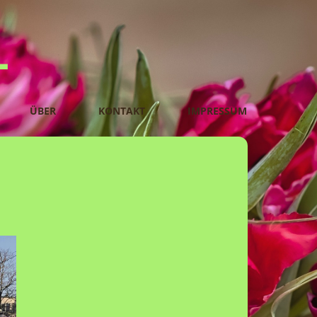
L
ÜBER
KONTAKT
IMPRESSUM